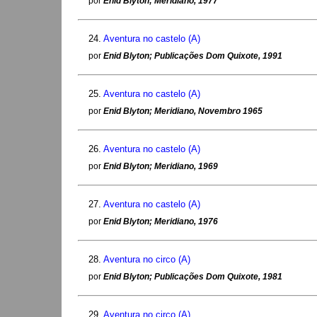
por
Enid Blyton; Meridiano, 1977
24.
Aventura no castelo (A)
por
Enid Blyton; Publicações Dom Quixote, 1991
25.
Aventura no castelo (A)
por
Enid Blyton; Meridiano, Novembro 1965
26.
Aventura no castelo (A)
por
Enid Blyton; Meridiano, 1969
27.
Aventura no castelo (A)
por
Enid Blyton; Meridiano, 1976
28.
Aventura no circo (A)
por
Enid Blyton; Publicações Dom Quixote, 1981
29.
Aventura no circo (A)