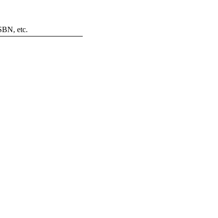
ISBN, etc.