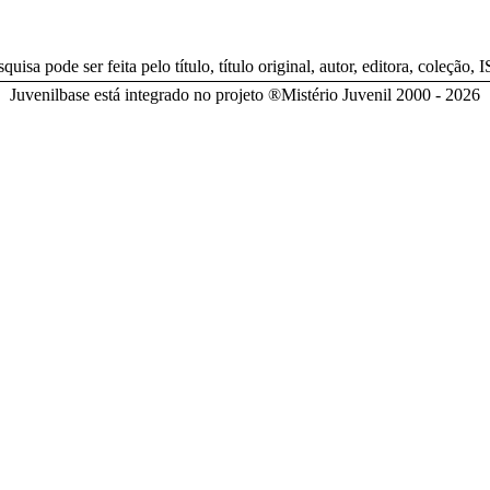
quisa pode ser feita pelo título, título original, autor, editora, coleção, 
Juvenilbase está integrado no projeto ®Mistério Juvenil 2000 - 2026