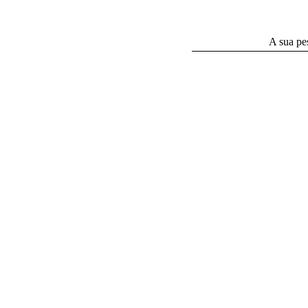
A sua pes